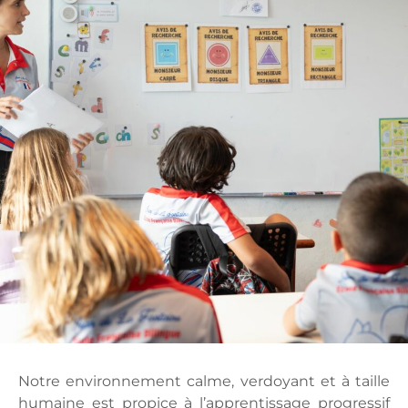
Notre environnement calme, verdoyant et à taille
humaine est propice à l’apprentissage progressif