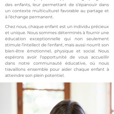
des enfants, leur permettant de s’épanouir dans
un contexte multiculturel favorable au partage et
à l’échange permanent.
Chez nous, chaque enfant est un individu précieux
et unique. Nous sommes déterminés à fournir une
éducation exceptionnelle qui non seulement
stimule l’intellect de l’enfant, mais aussi nourrit son
bien-être émotionnel, physique et social. Nous
espérons avoir l’opportunité de vous accueillir
dans notre communauté éducative, où nous
travaillons ensemble pour aider chaque enfant à
atteindre son plein potentiel.