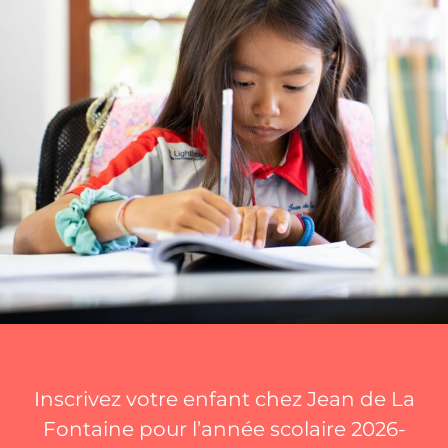
Inscrivez votre enfant chez Jean de La
Fontaine pour l’année scolaire 2026-