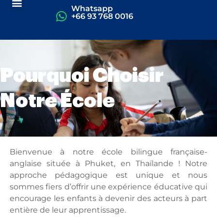
Whatsapp
+66 93 768 0016
Pourquoi Choisir
Notre École
Bienvenue à notre école bilingue française-
anglaise située à Phuket, en Thaïlande ! Notre
approche pédagogique est unique et nous
sommes fiers d’offrir une expérience éducative qui
encourage les enfants à devenir des acteurs à part
entière de leur apprentissage.