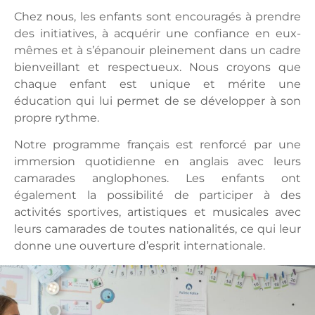
Chez nous, les enfants sont encouragés à prendre
des initiatives, à acquérir une confiance en eux-
mêmes et à s’épanouir pleinement dans un cadre
bienveillant et respectueux. Nous croyons que
chaque enfant est unique et mérite une
éducation qui lui permet de se développer à son
propre rythme.
Notre programme français est renforcé par une
immersion quotidienne en anglais avec leurs
camarades anglophones. Les enfants ont
également la possibilité de participer à des
activités sportives, artistiques et musicales avec
leurs camarades de toutes nationalités, ce qui leur
donne une ouverture d’esprit internationale.