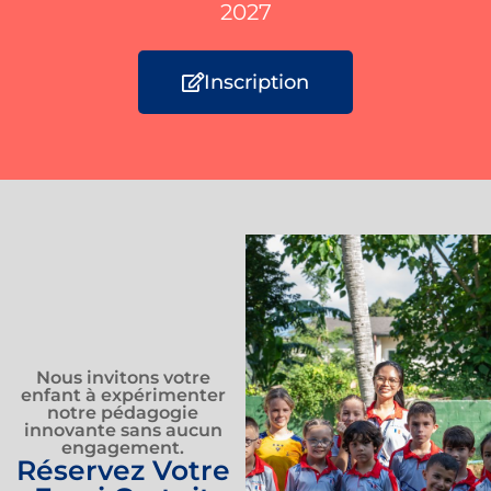
2027
Inscription
Nous invitons votre
enfant à expérimenter
notre pédagogie
innovante sans aucun
engagement.​
Réservez Votre