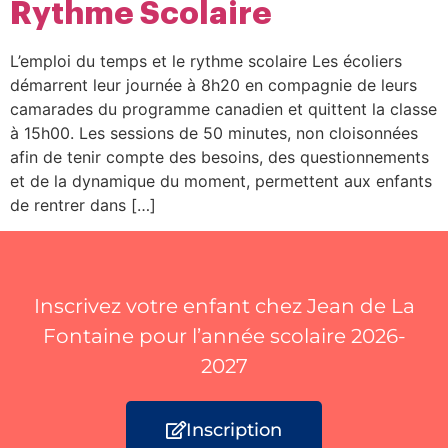
Rythme Scolaire
L’emploi du temps et le rythme scolaire Les écoliers
démarrent leur journée à 8h20 en compagnie de leurs
camarades du programme canadien et quittent la classe
à 15h00. Les sessions de 50 minutes, non cloisonnées
afin de tenir compte des besoins, des questionnements
et de la dynamique du moment, permettent aux enfants
de rentrer dans […]
Inscrivez votre enfant chez Jean de La
Fontaine pour l’année scolaire 2026-
2027
Inscription