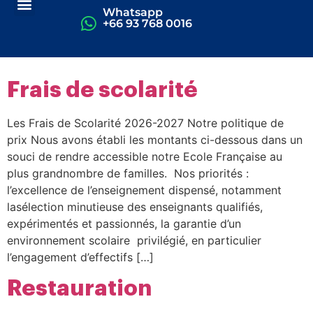
Whatsapp
+66 93 768 0016
Frais de scolarité
Les Frais de Scolarité 2026-2027 Notre politique de
prix Nous avons établi les montants ci-dessous dans un
souci de rendre accessible notre Ecole Française au
plus grandnombre de familles. Nos priorités :
l’excellence de l’enseignement dispensé, notamment
lasélection minutieuse des enseignants qualifiés,
expérimentés et passionnés, la garantie d’un
environnement scolaire privilégié, en particulier
l’engagement d’effectifs […]
Restauration