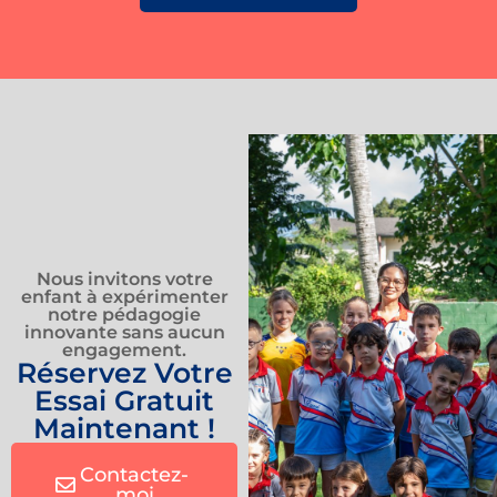
Nous invitons votre
enfant à expérimenter
notre pédagogie
innovante sans aucun
engagement.​
Réservez Votre
Essai Gratuit
Maintenant !​
Contactez-
moi