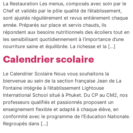
La Restauration Les menus, composés avec soin par le
Chef et validés par le pôle qualité de l’établissement,
sont ajustés régulièrement et revus entièrement chaque
année. Préparés sur place et servis chauds, ils
répondent aux besoins nutritionnels des écoliers tout en
les sensibilisant quotidiennement à l’importance d’une
nourriture saine et équilibrée. La richesse et la […]
Calendrier scolaire
Le Calendrier Scolaire Nous vous souhaitons la
bienvenue au sein de la section française Jean de La
Fontaine intégrée à l’établissement Lightouse
International School situé à Phuket. Du CP au CM2, nos
professeurs qualifiés et passionnés proposent un
enseignement flexible et adapté à chaque élève, en
conformité avec le programme de l’Education Nationale.
Regroupés dans […]